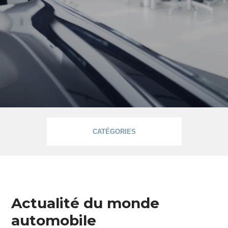
CATÉGORIES
Informations
Actualité du monde
automobile