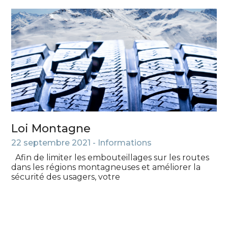
Loi Montagne
22 septembre 2021 -
Informations
Afin de limiter les embouteillages sur les routes
dans les régions montagneuses et améliorer la
sécurité des usagers, votre