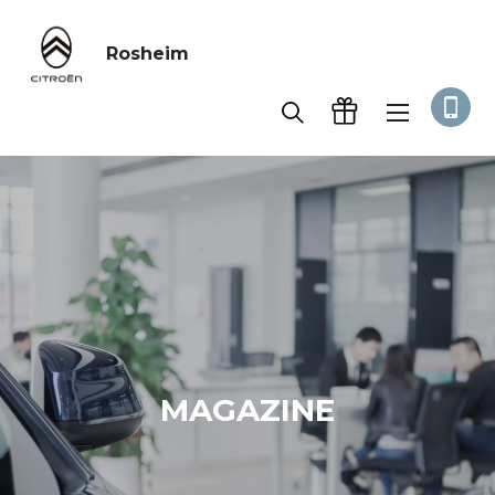
Rosheim
MAGAZINE