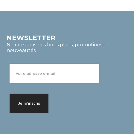
NEWSLETTER
Ne ratez pas nos bons plans, promotions et
nouveautés