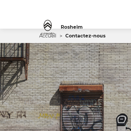
Rosheim
Accueil
Contactez-nous