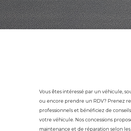
Vous êtes intéressé par un véhicule, so
ou encore prendre un RDV? Prenez re
professionnels et bénéficiez de conseil
votre véhicule. Nos concessions propo
maintenance et de réparation selon le