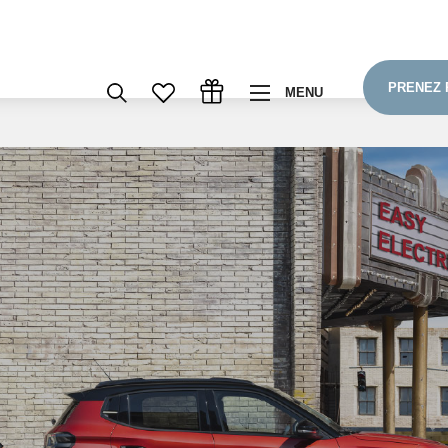
PRENEZ 
MENU