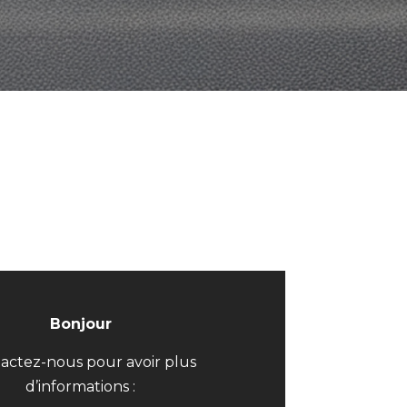
Bonjour
actez-nous pour avoir plus
d’informations :