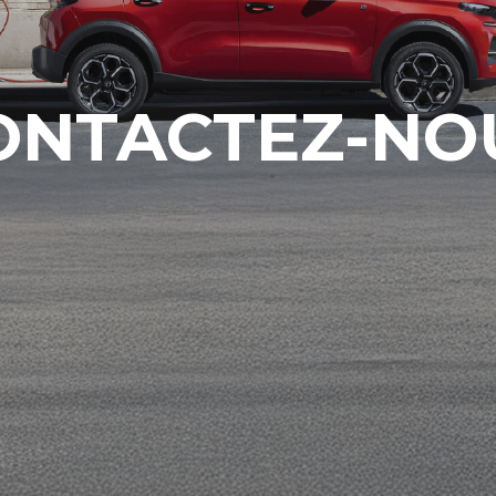
ONTACTEZ-NO