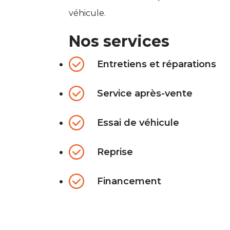
véhicule.
Nos services
Entretiens et réparations
Service après-vente
Essai de véhicule
Reprise
Financement